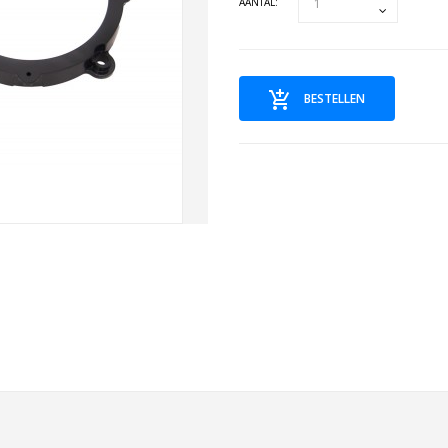
AANTAL:
BESTELLEN