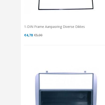
1-DIN Frame Aanpasring Diverse Diktes
€4,78
€5,00