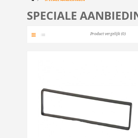
SPECIALE AANBIED
Product vergelijk (0)