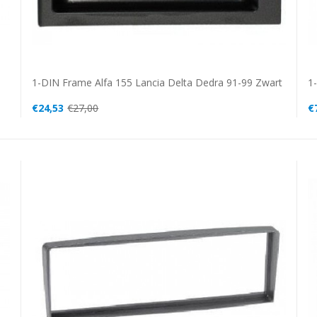
1-DIN Frame Alfa 155 Lancia Delta Dedra 91-99 Zwart
1-
€24,53
€27,00
€