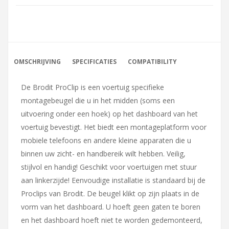
OMSCHRIJVING
SPECIFICATIES
COMPATIBILITY
De Brodit ProClip is een voertuig specifieke
montagebeugel die u in het midden (soms een
uitvoering onder een hoek) op het dashboard van het
voertuig bevestigt. Het biedt een montageplatform voor
mobiele telefoons en andere kleine apparaten die u
binnen uw zicht- en handbereik wilt hebben. Veilig,
stijlvol en handig! Geschikt voor voertuigen met stuur
aan linkerzijde! Eenvoudige installatie is standaard bij de
Proclips van Brodit. De beugel klikt op zijn plaats in de
vorm van het dashboard. U hoeft geen gaten te boren
en het dashboard hoeft niet te worden gedemonteerd,