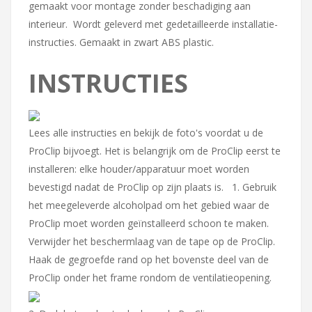
gemaakt voor montage zonder beschadiging aan
interieur. Wordt geleverd met gedetailleerde installatie-
instructies. Gemaakt in zwart ABS plastic.
INSTRUCTIES
Lees alle instructies en bekijk de foto's voordat u de
ProClip bijvoegt. Het is belangrijk om de ProClip eerst te
installeren: elke houder/apparatuur moet worden
bevestigd nadat de ProClip op zijn plaats is. 1. Gebruik
het meegeleverde alcoholpad om het gebied waar de
ProClip moet worden geïnstalleerd schoon te maken.
Verwijder het beschermlaag van de tape op de ProClip.
Haak de gegroefde rand op het bovenste deel van de
ProClip onder het frame rondom de ventilatieopening.