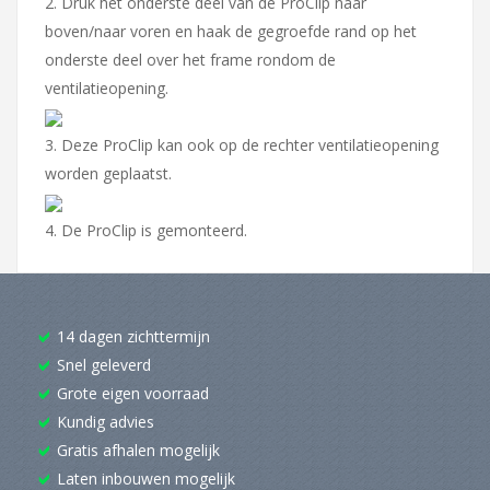
2. Druk het onderste deel van de ProClip naar
boven/naar voren en haak de gegroefde rand op het
onderste deel over het frame rondom de
ventilatieopening.
3. Deze ProClip kan ook op de rechter ventilatieopening
worden geplaatst.
4. De ProClip is gemonteerd.
14 dagen zichttermijn
Snel geleverd
Grote eigen voorraad
Kundig advies
Gratis afhalen mogelijk
Laten inbouwen mogelijk