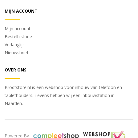
MIJN ACCOUNT
Mijn account
Bestelhistorie
Verlanglijst
Nieuwsbrief
OVER ONS
Brodtstore.nl is een webshop voor inbouw van telefoon en
tablethouders. Tevens hebben wij een inbouwstation in
Naarden.
Powered By