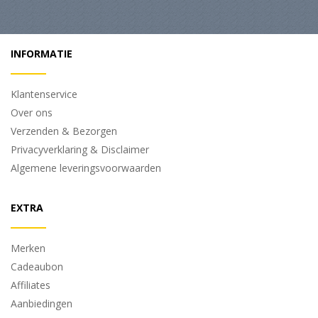
INFORMATIE
Klantenservice
Over ons
Verzenden & Bezorgen
Privacyverklaring & Disclaimer
Algemene leveringsvoorwaarden
EXTRA
Merken
Cadeaubon
Affiliates
Aanbiedingen