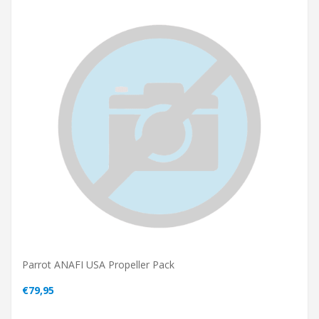
Parrot ANAFI USA Propeller Pack
€79,95