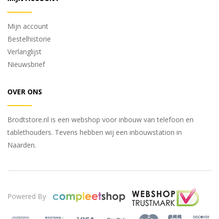
Mijn account
Bestelhistorie
Verlanglijst
Nieuwsbrief
OVER ONS
Brodtstore.nl is een webshop voor inbouw van telefoon en
tablethouders. Tevens hebben wij een inbouwstation in
Naarden.
Powered By