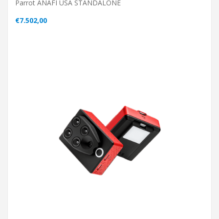
Parrot ANAFI USA STANDALONE
€7.502,00