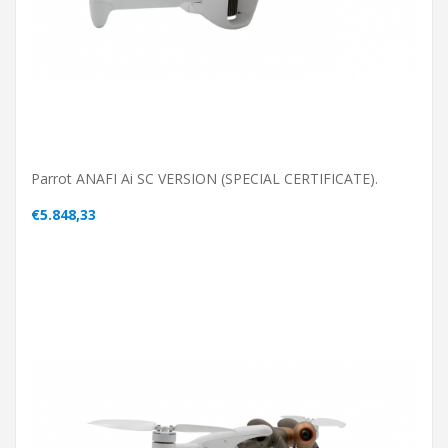
Parrot ANAFI Ai SC VERSION (SPECIAL CERTIFICATE).
€5.848,33