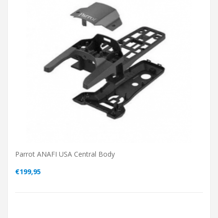
Parrot ANAFI USA Central Body
€199,95