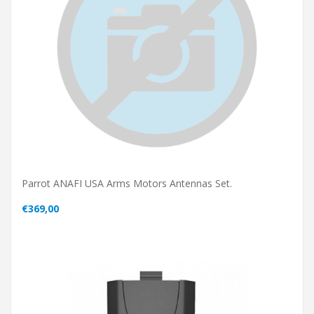
Parrot ANAFI USA Arms Motors Antennas Set.
€369,00