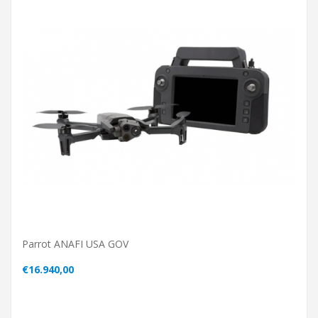
Parrot ANAFI USA GOV
€16.940,00