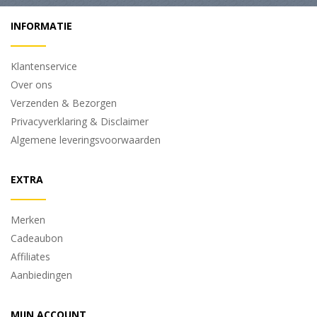
INFORMATIE
Klantenservice
Over ons
Verzenden & Bezorgen
Privacyverklaring & Disclaimer
Algemene leveringsvoorwaarden
EXTRA
Merken
Cadeaubon
Affiliates
Aanbiedingen
MIJN ACCOUNT