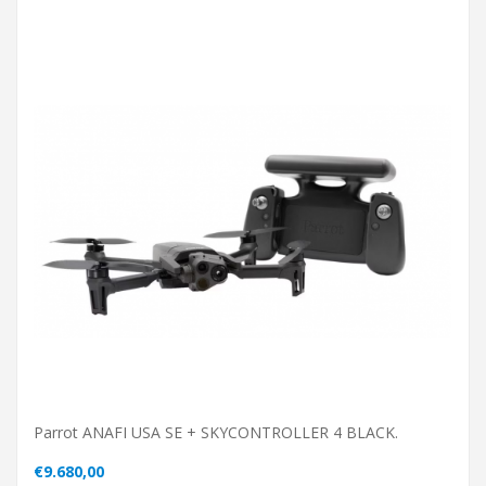
Parrot ANAFI USA SE + SKYCONTROLLER 4 BLACK.
€9.680,00