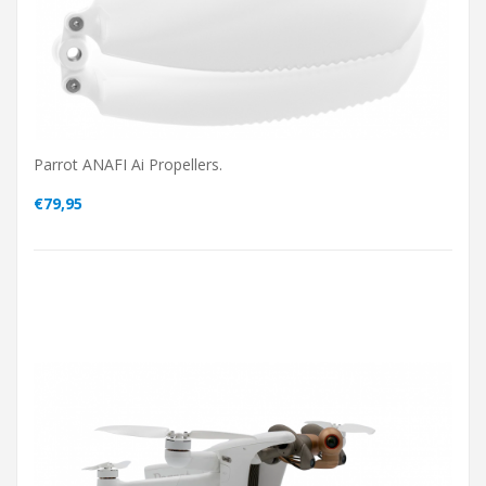
Parrot ANAFI Ai Propellers.
€79,95