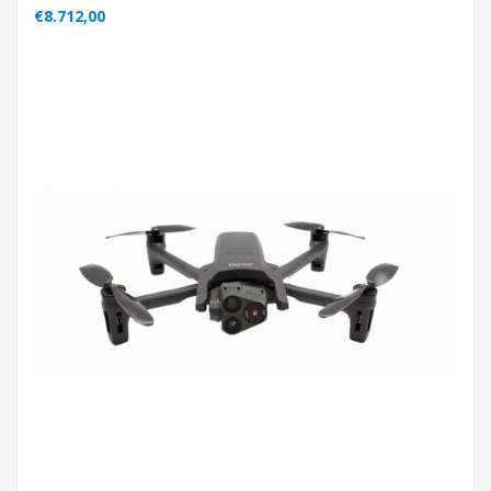
€8.712,00