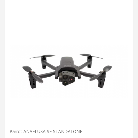
Parrot ANAFI USA SE STANDALONE