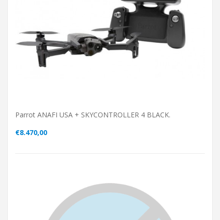
Parrot ANAFI USA + SKYCONTROLLER 4 BLACK.
€8.470,00