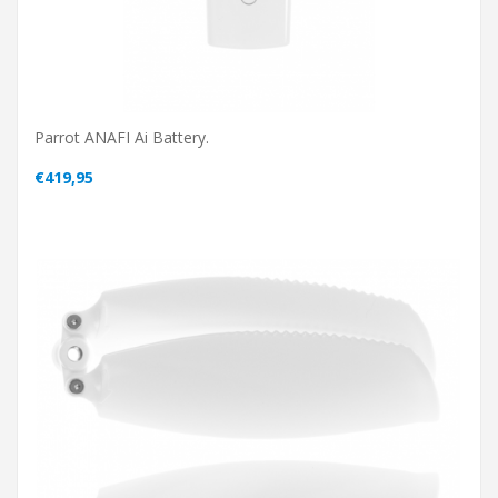
Parrot ANAFI Ai Battery.
€419,95