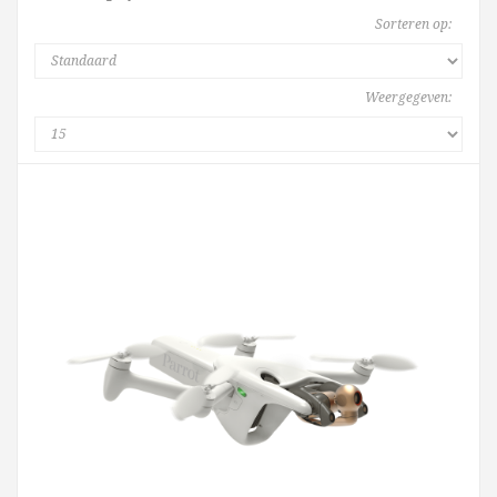
Sorteren op:
Weergegeven: