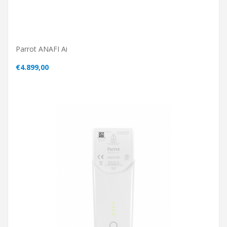
Parrot ANAFI Ai
€4.899,00