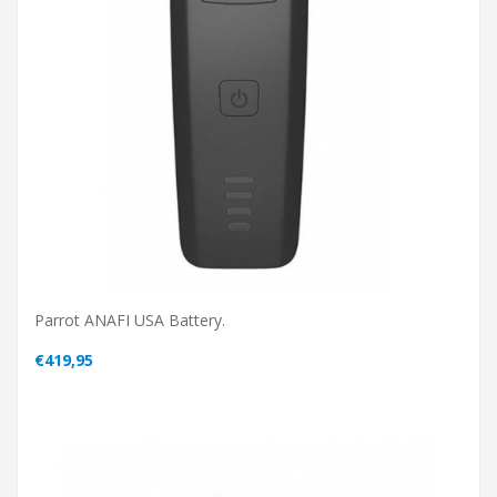
Parrot ANAFI USA Battery.
€419,95