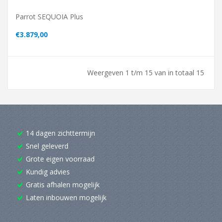
Parrot SEQUOIA Plus
€3.879,00
Weergeven 1 t/m 15 van in totaal 15
14 dagen zichttermijn
Snel geleverd
Grote eigen voorraad
Kundig advies
Gratis afhalen mogelijk
Laten inbouwen mogelijk