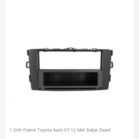
1-DIN Frame Toyota Auris 07-12 Met Bakje Zwart