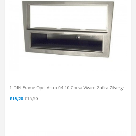
1-DIN Frame Opel Astra 04-10 Corsa Vivaro Zafira Zilvergr
€15,20
€15,50