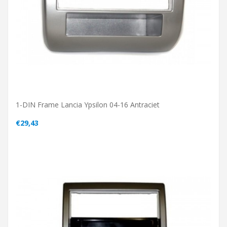
1-DIN Frame Lancia Ypsilon 04-16 Antraciet
€29,43