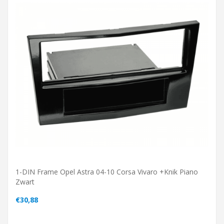
1-DIN Frame Opel Astra 04-10 Corsa Vivaro +knik Piano
Zwart
€30,88