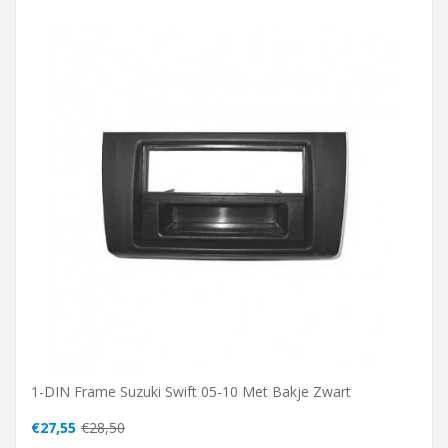
1-DIN Frame Suzuki Swift 05-10 Met Bakje Zwart
€27,55
€28,50