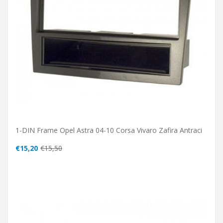
1-DIN Frame Opel Astra 04-10 Corsa Vivaro Zafira Antraci
€15,20
€15,50