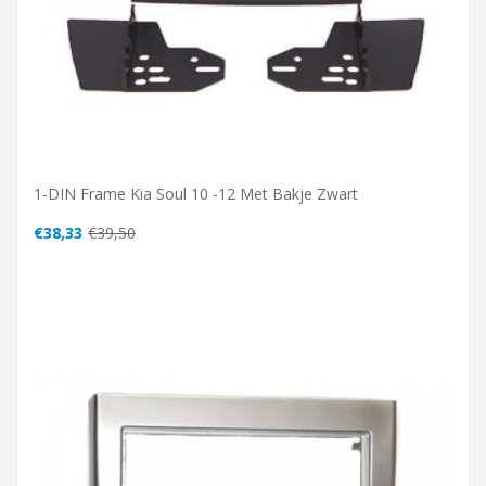
1-DIN Frame Kia Soul 10 -12 Met Bakje Zwart
€38,33
€39,50