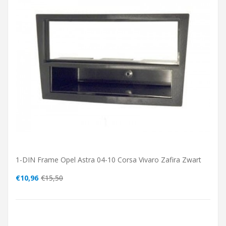
1-DIN Frame Opel Astra 04-10 Corsa Vivaro Zafira Zwart
€10,96
€15,50