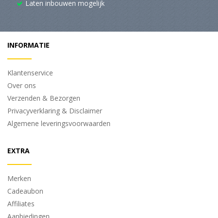
Laten inbouwen mogelijk
INFORMATIE
Klantenservice
Over ons
Verzenden & Bezorgen
Privacyverklaring & Disclaimer
Algemene leveringsvoorwaarden
EXTRA
Merken
Cadeaubon
Affiliates
Aanbiedingen