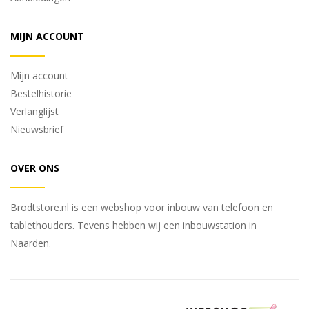
MIJN ACCOUNT
Mijn account
Bestelhistorie
Verlanglijst
Nieuwsbrief
OVER ONS
Brodtstore.nl is een webshop voor inbouw van telefoon en
tablethouders. Tevens hebben wij een inbouwstation in
Naarden.