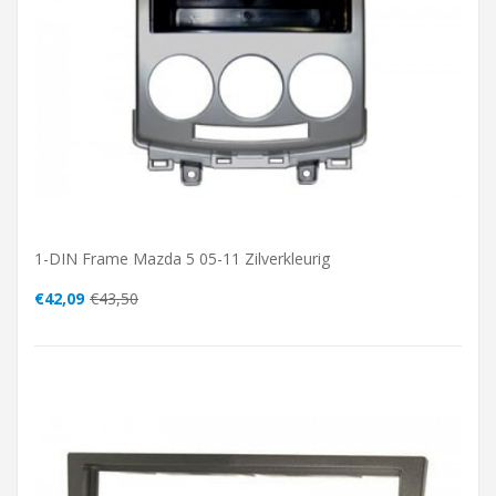
1-DIN Frame Mazda 5 05-11 Zilverkleurig
€42,09
€43,50