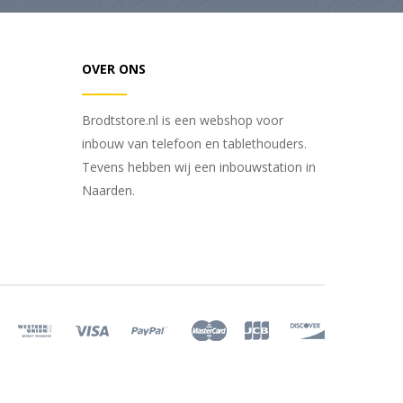
OVER ONS
Brodtstore.nl is een webshop voor
inbouw van telefoon en tablethouders.
Tevens hebben wij een inbouwstation in
Naarden.