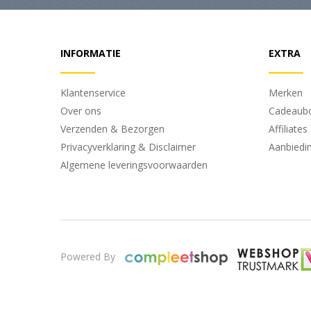
INFORMATIE
EXTRA
Klantenservice
Merken
Over ons
Cadeaub
Verzenden & Bezorgen
Affiliates
Privacyverklaring & Disclaimer
Aanbiedi
Algemene leveringsvoorwaarden
Powered By