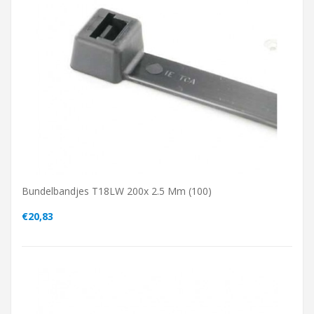
Bundelbandjes T18LW 200x 2.5 Mm (100)
€20,83