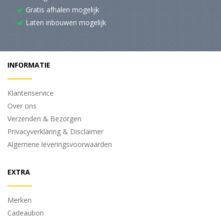
Gratis afhalen mogelijk
Laten inbouwen mogelijk
INFORMATIE
Klantenservice
Over ons
Verzenden & Bezorgen
Privacyverklaring & Disclaimer
Algemene leveringsvoorwaarden
EXTRA
Merken
Cadeaubon