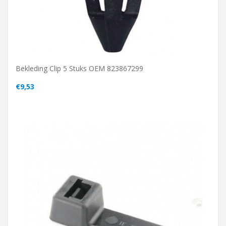
Bekleding Clip 5 Stuks OEM 823867299
€9,53