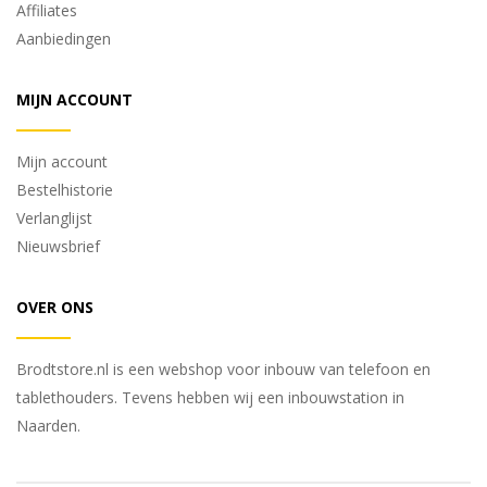
Affiliates
Aanbiedingen
MIJN ACCOUNT
Mijn account
Bestelhistorie
Verlanglijst
Nieuwsbrief
OVER ONS
Brodtstore.nl is een webshop voor inbouw van telefoon en
tablethouders. Tevens hebben wij een inbouwstation in
Naarden.