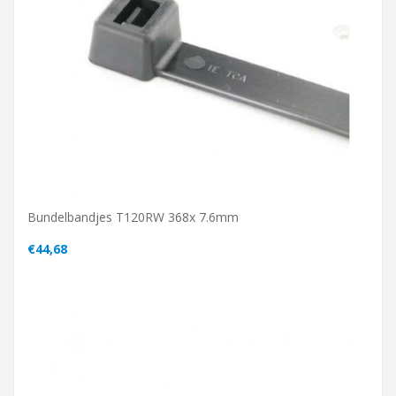
Bundelbandjes T120RW 368x 7.6mm
€44,68