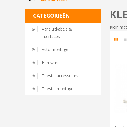
KL
CATEGORIEËN
Klein mat
Aansluitkabels &
interfaces
Auto montage
Hardware
Toestel accessoires
Toestel montage