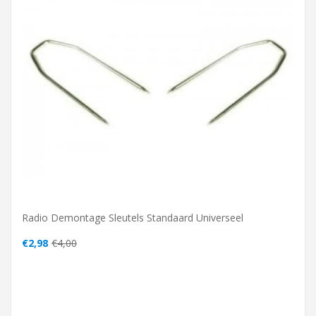
Radio Demontage Sleutels Standaard Universeel
€2,98
€4,00