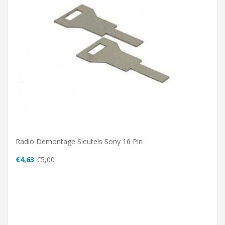
Radio Demontage Sleutels Sony 16 Pin
€4,63
€5,00