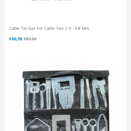
Cable Tie Gun For Cable Ties 2 4 - 4 8 Mm
€60,98
€69,00