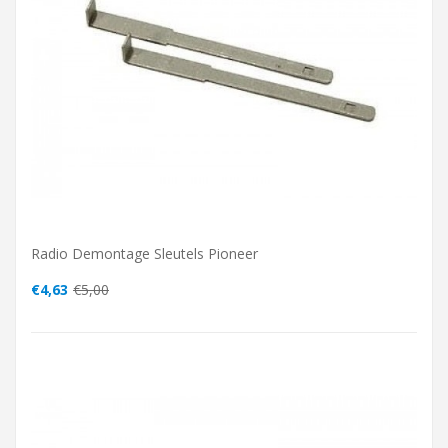
Radio Demontage Sleutels Pioneer
€4,63
€5,00