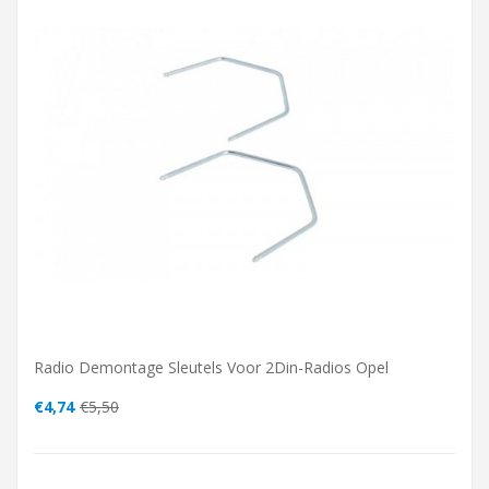
Radio Demontage Sleutels Voor 2Din-Radios Opel
€4,74
€5,50