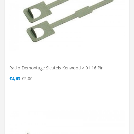
Radio Demontage Sleutels Kenwood > 01 16 Pin
€4,63
€5,00