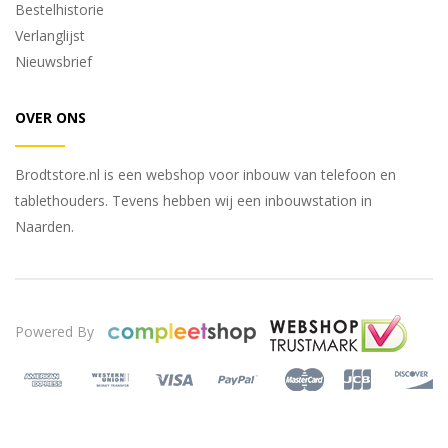
Bestelhistorie
Verlanglijst
Nieuwsbrief
OVER ONS
Brodtstore.nl is een webshop voor inbouw van telefoon en
tablethouders. Tevens hebben wij een inbouwstation in
Naarden.
Powered By