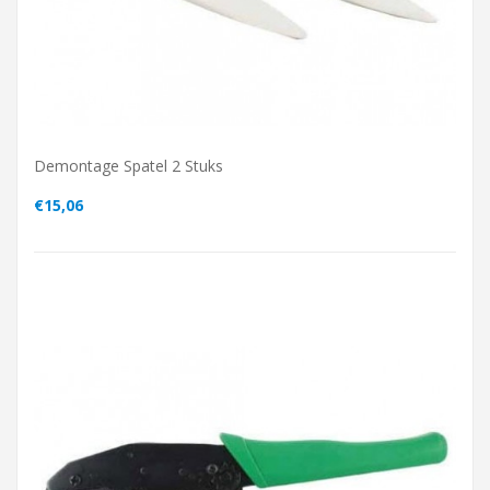
Demontage Spatel 2 Stuks
€15,06