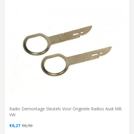
Radio Demontage Sleutels Voor Originele Radios Audi MB
VW
€6,27
€6,90