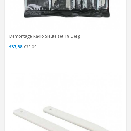
Demontage Radio Sleutelset 18 Delig
€37,58
€39,00