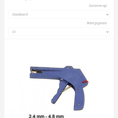
Sorteren op:
Weergegeven: