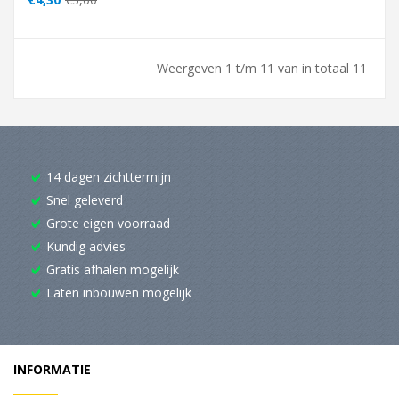
Weergeven 1 t/m 11 van in totaal 11
14 dagen zichttermijn
Snel geleverd
Grote eigen voorraad
Kundig advies
Gratis afhalen mogelijk
Laten inbouwen mogelijk
INFORMATIE