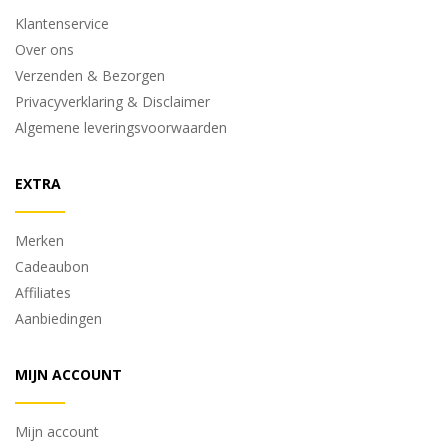
Klantenservice
Over ons
Verzenden & Bezorgen
Privacyverklaring & Disclaimer
Algemene leveringsvoorwaarden
EXTRA
Merken
Cadeaubon
Affiliates
Aanbiedingen
MIJN ACCOUNT
Mijn account