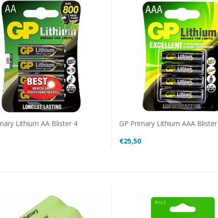
GP Primary Lithium AAA Blister
mary Lithium AA Blister 4
€25,50