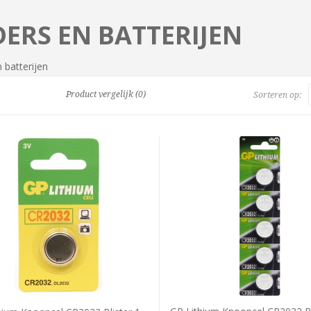
DERS EN BATTERIJEN
 batterijen
Product vergelijk (0)
Sorteren op: