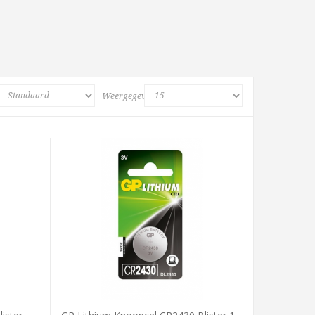
Weergegeven: