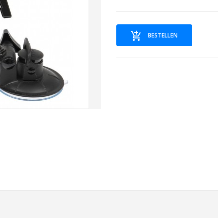
BESTELLEN