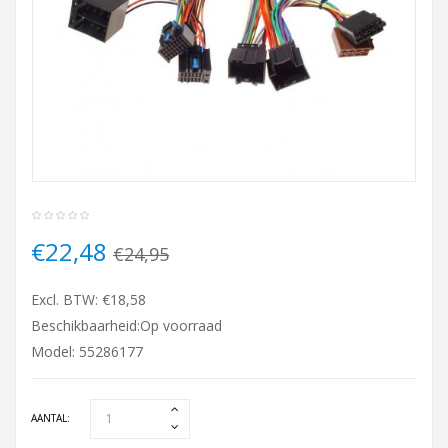
€22,48
€24,95
Excl. BTW: €18,58
Beschikbaarheid:Op voorraad
Model: 55286177
AANTAL: