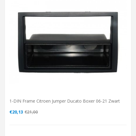
1-DIN Frame Citroen Jumper Ducato Boxer 06-21 Zwart
€20,13
€21,00