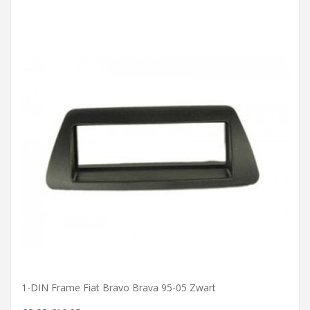
1-DIN Frame Fiat Bravo Brava 95-05 Zwart