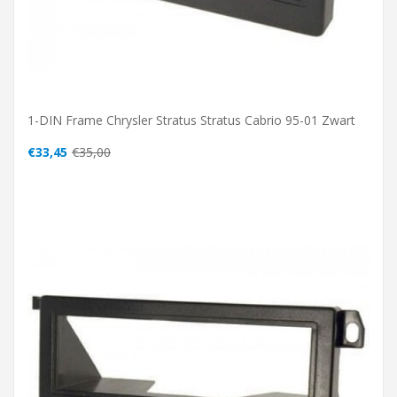
1-DIN Frame Chrysler Stratus Stratus Cabrio 95-01 Zwart
€33,45
€35,00