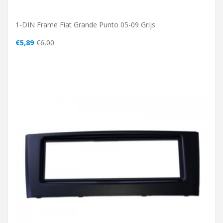
1-DIN Frame Fiat Grande Punto 05-09 Grijs
€5,89
€6,00