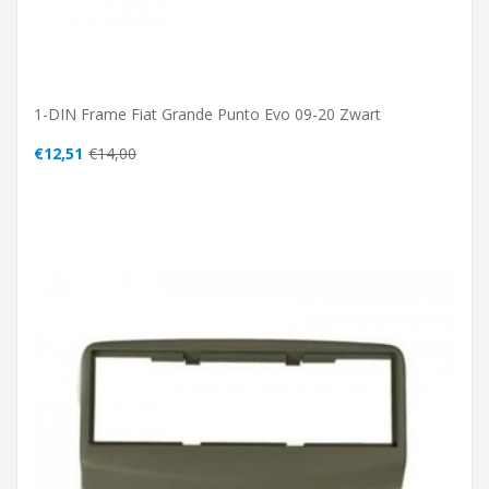
1-DIN Frame Fiat Grande Punto Evo 09-20 Zwart
€12,51
€14,00