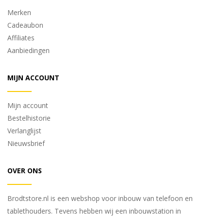
Merken
Cadeaubon
Affiliates
Aanbiedingen
MIJN ACCOUNT
Mijn account
Bestelhistorie
Verlanglijst
Nieuwsbrief
OVER ONS
Brodtstore.nl is een webshop voor inbouw van telefoon en
tablethouders. Tevens hebben wij een inbouwstation in