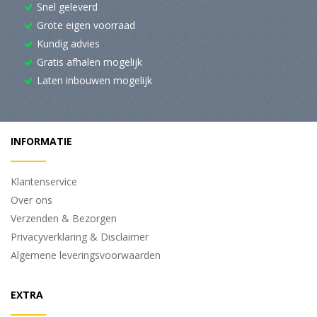
Snel geleverd
Grote eigen voorraad
Kundig advies
Gratis afhalen mogelijk
Laten inbouwen mogelijk
INFORMATIE
Klantenservice
Over ons
Verzenden & Bezorgen
Privacyverklaring & Disclaimer
Algemene leveringsvoorwaarden
EXTRA