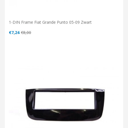
1-DIN Frame Fiat Grande Punto 05-09 Zwart
€7,24
€8,00