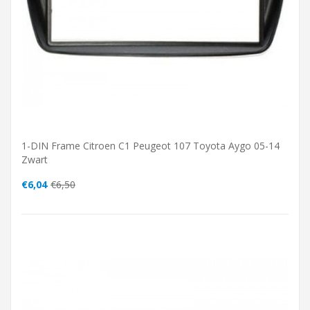
1-DIN Frame Citroen C1 Peugeot 107 Toyota Aygo 05-14
Zwart
€6,04
€6,50