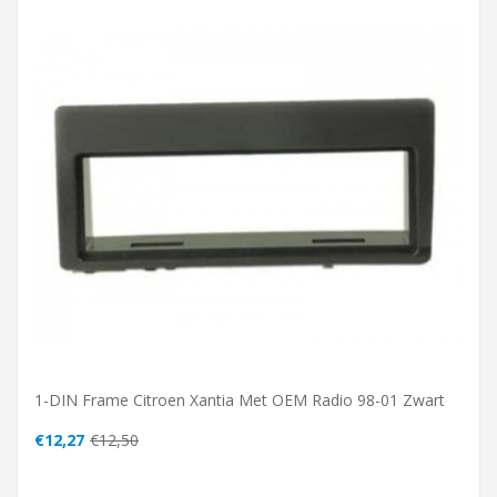
1-DIN Frame Citroen Xantia Met OEM Radio 98-01 Zwart
€12,27
€12,50