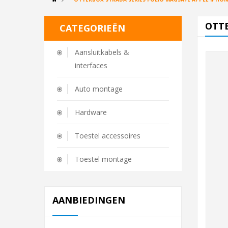
OTTE
CATEGORIEËN
Aansluitkabels &
interfaces
Auto montage
Hardware
Toestel accessoires
Toestel montage
AANBIEDINGEN