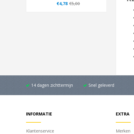
€4,78
€5,00
14 dagen zichttermijn
Snel geleverd
INFORMATIE
EXTRA
Klantenservice
Merken