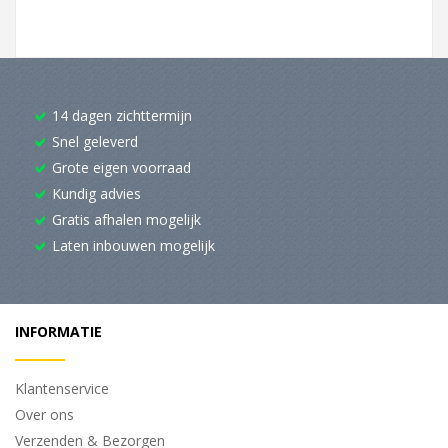
14 dagen zichttermijn
Snel geleverd
Grote eigen voorraad
Kundig advies
Gratis afhalen mogelijk
Laten inbouwen mogelijk
INFORMATIE
Klantenservice
Over ons
Verzenden & Bezorgen