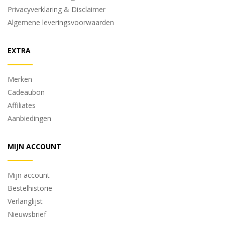
Privacyverklaring & Disclaimer
Algemene leveringsvoorwaarden
EXTRA
Merken
Cadeaubon
Affiliates
Aanbiedingen
MIJN ACCOUNT
Mijn account
Bestelhistorie
Verlanglijst
Nieuwsbrief