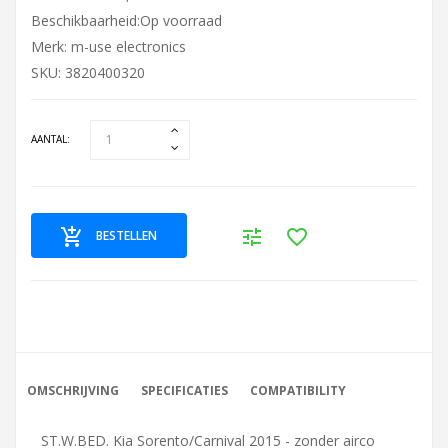
Beschikbaarheid:Op voorraad
Merk:
m-use electronics
SKU: 3820400320
AANTAL:
BESTELLEN
OMSCHRIJVING
SPECIFICATIES
COMPATIBILITY
ST.W.BED. Kia Sorento/Carnival 2015 - zonder airco