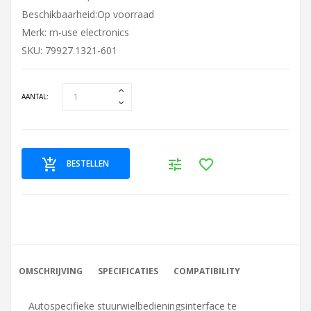
Beschikbaarheid:Op voorraad
Merk:
m-use electronics
SKU: 79927.1321-601
AANTAL:
BESTELLEN
OMSCHRIJVING
SPECIFICATIES
COMPATIBILITY
Autospecifieke stuurwielbedieningsinterface te