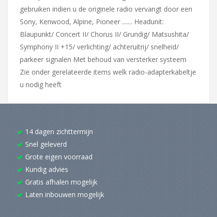
gebruiken indien u de originele radio vervangt door een
Sony, Kenwood, Alpine, Pioneer ....... Headunit:
Blaupunkt/ Concert II/ Chorus II/ Grundig/ Matsushita/
Symphony II +15/ verlichting/ achteruitrij/ snelheid/
parkeer signalen Met behoud van versterker systeem
Zie onder gerelateerde items welk radio-adapterkabeltje
u nodig heeft
14 dagen zichttermijn
Snel geleverd
Grote eigen voorraad
Kundig advies
Gratis afhalen mogelijk
Laten inbouwen mogelijk