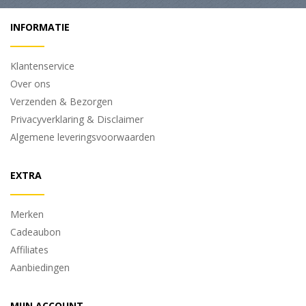
INFORMATIE
Klantenservice
Over ons
Verzenden & Bezorgen
Privacyverklaring & Disclaimer
Algemene leveringsvoorwaarden
EXTRA
Merken
Cadeaubon
Affiliates
Aanbiedingen
MIJN ACCOUNT