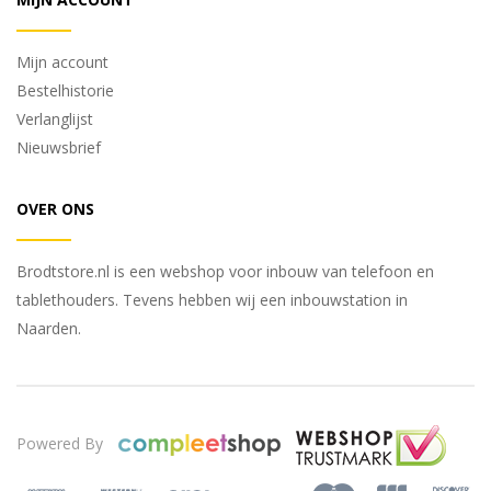
Mijn account
Bestelhistorie
Verlanglijst
Nieuwsbrief
OVER ONS
Brodtstore.nl is een webshop voor inbouw van telefoon en
tablethouders. Tevens hebben wij een inbouwstation in
Naarden.
Powered By