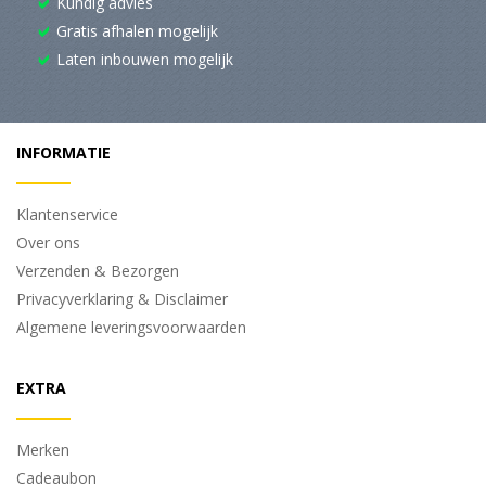
Kundig advies
Gratis afhalen mogelijk
Laten inbouwen mogelijk
INFORMATIE
Klantenservice
Over ons
Verzenden & Bezorgen
Privacyverklaring & Disclaimer
Algemene leveringsvoorwaarden
EXTRA
Merken
Cadeaubon