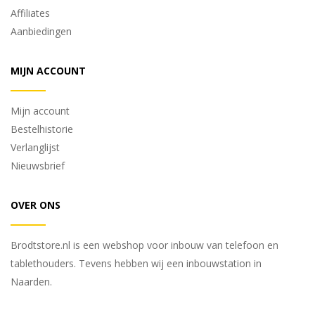
Affiliates
Aanbiedingen
MIJN ACCOUNT
Mijn account
Bestelhistorie
Verlanglijst
Nieuwsbrief
OVER ONS
Brodtstore.nl is een webshop voor inbouw van telefoon en
tablethouders. Tevens hebben wij een inbouwstation in
Naarden.