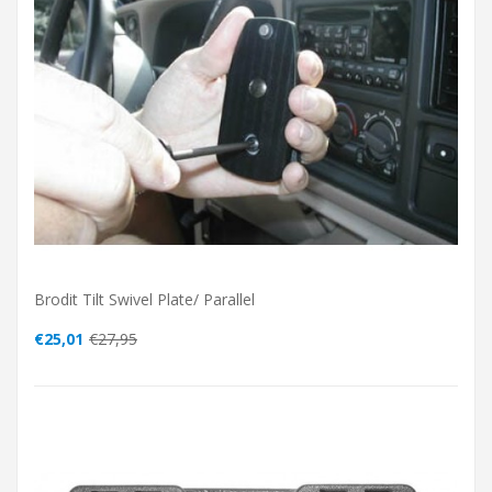
Brodit Tilt Swivel Plate/ Parallel
€25,01
€27,95