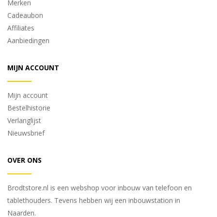
Merken
Cadeaubon
Affiliates
Aanbiedingen
MIJN ACCOUNT
Mijn account
Bestelhistorie
Verlanglijst
Nieuwsbrief
OVER ONS
Brodtstore.nl is een webshop voor inbouw van telefoon en
tablethouders. Tevens hebben wij een inbouwstation in
Naarden.