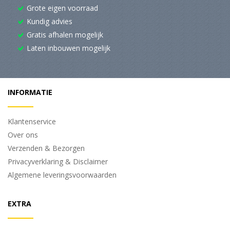
Grote eigen voorraad
Kundig advies
Gratis afhalen mogelijk
Laten inbouwen mogelijk
INFORMATIE
Klantenservice
Over ons
Verzenden & Bezorgen
Privacyverklaring & Disclaimer
Algemene leveringsvoorwaarden
EXTRA