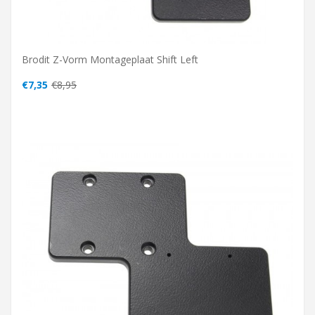
Brodit Z-Vorm Montageplaat Shift Left
€7,35
€8,95