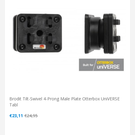
Brodit Tilt-Swivel 4-Prong Male Plate Otterbox UniVERSE
Tabl
€23,11
€24,95