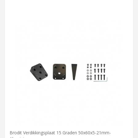
Brodit Verdikkingsplaat 15 Graden 50x60x5-21mm-