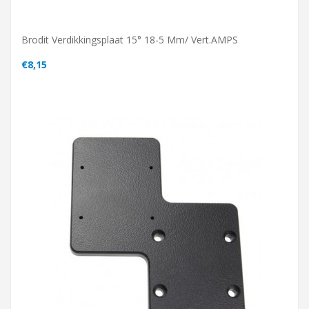
Brodit Verdikkingsplaat 15° 18-5 Mm/ Vert.AMPS
€8,15