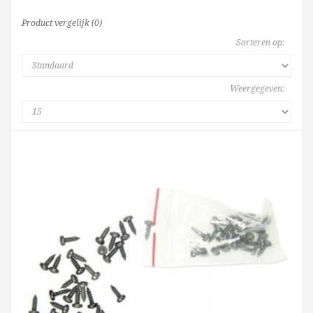
Product vergelijk (0)
Sorteren op:
Weergegeven: