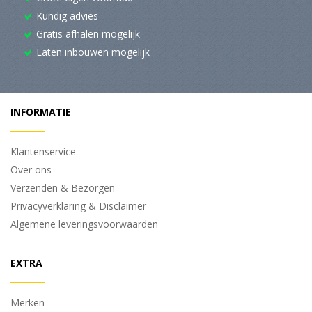
Kundig advies
Gratis afhalen mogelijk
Laten inbouwen mogelijk
INFORMATIE
Klantenservice
Over ons
Verzenden & Bezorgen
Privacyverklaring & Disclaimer
Algemene leveringsvoorwaarden
EXTRA
Merken