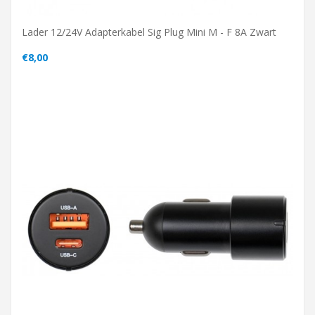
Lader 12/24V Adapterkabel Sig Plug Mini M - F 8A Zwart
€8,00