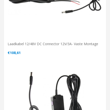
Laadkabel 12/48V DC Connector 12V/3A- Vaste Montage
€108,61