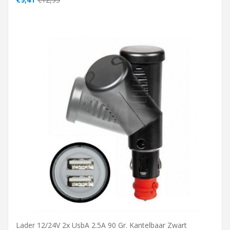
Lader 12/24V 2x UsbA 2.5A 90 Gr. Kantelbaar Zwart