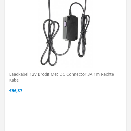
Laadkabel 12V Brodit Met DC Connector 3A 1m Rechte
Kabel
€96,37