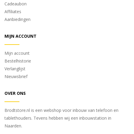
Cadeaubon
Affiliates
Aanbiedingen
MIJN ACCOUNT
Mijn account
Bestelhistorie
Verlanglijst
Nieuwsbrief
OVER ONS
Brodtstore.nl is een webshop voor inbouw van telefoon en
tablethouders. Tevens hebben wij een inbouwstation in
Naarden.