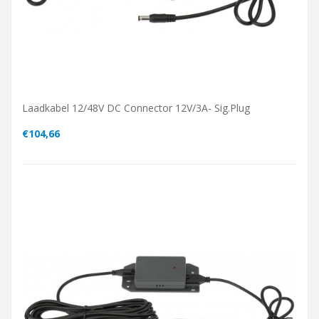
Laadkabel 12/48V DC Connector 12V/3A- Sig.plug
€104,66