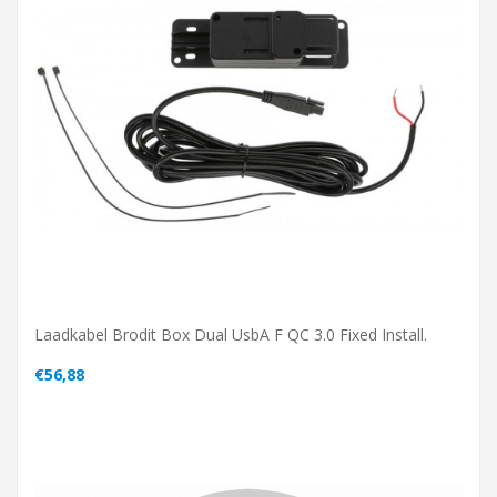
Laadkabel Brodit Box Dual UsbA F QC 3.0 Fixed Install.
€56,88