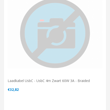
Laadkabel UsbC - UsbC 4m Zwart 60W 3A - Braided
€32,82